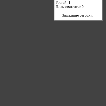
Гостей:
1
Пользователей:
0
Зашедшие сегодня: