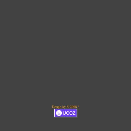
Design by © 2008 !