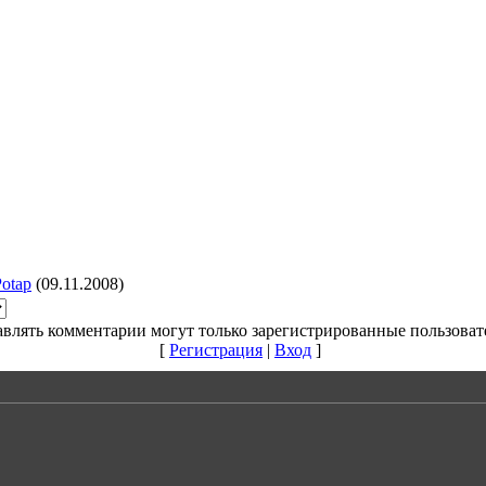
Potap
(09.11.2008)
влять комментарии могут только зарегистрированные пользоват
[
Регистрация
|
Вход
]